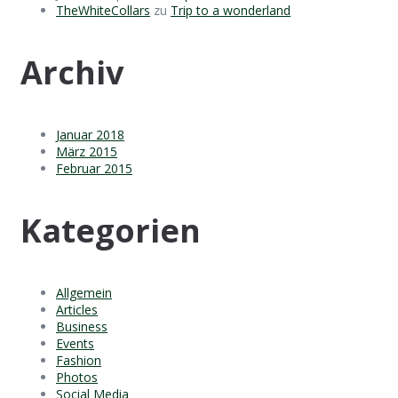
TheWhiteCollars
zu
Trip to a wonderland
Archiv
Januar 2018
März 2015
Februar 2015
Kategorien
Allgemein
Articles
Business
Events
Fashion
Photos
Social Media