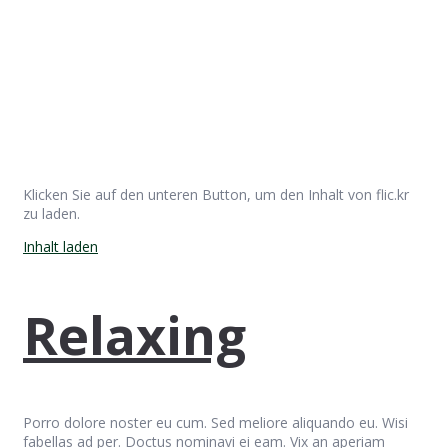
Klicken Sie auf den unteren Button, um den Inhalt von flic.kr
zu laden.
Inhalt laden
Relaxing
Porro dolore noster eu cum. Sed meliore aliquando eu. Wisi
fabellas ad per. Doctus nominavi ei eam. Vix an aperiam